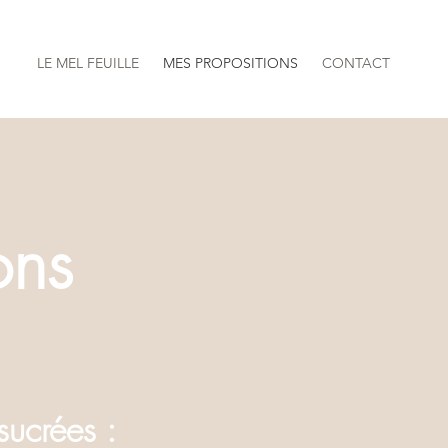
LE MEL FEUILLE
MES PROPOSITIONS
CONTACT
ons
sucrées :